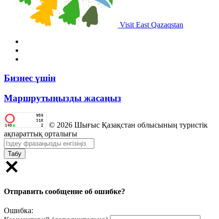
Visit East Qazaqstan
Бизнес үшін
Маршрутыңызды жасаңыз
© 2026 Шығыс Қазақстан облысының туристік
ақпараттық орталығы
Табу
Отправить сообщение об ошибке?
Ошибка: