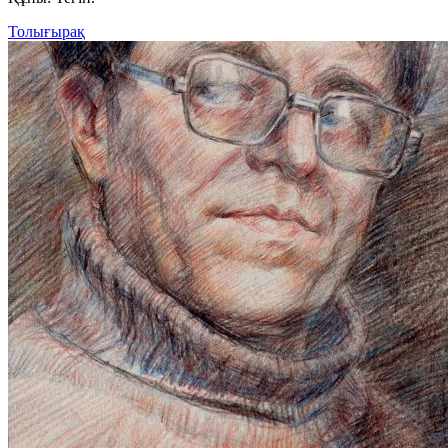
Толығырақ