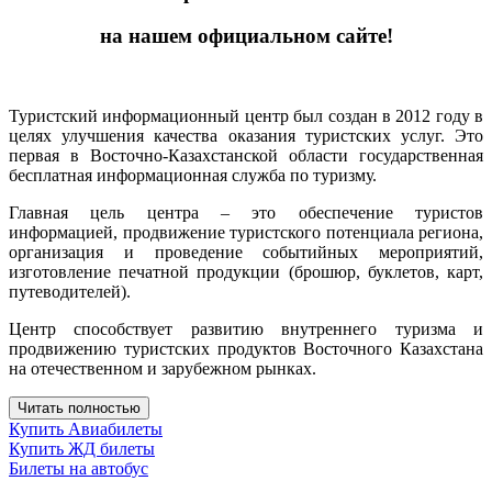
на нашем официальном сайте!
Туристский информационный центр был создан в 2012 году в
целях улучшения качества оказания туристских услуг. Это
первая в Восточно-Казахстанской области государственная
бесплатная информационная служба по туризму.
Главная цель центра – это обеспечение туристов
информацией, продвижение туристского потенциала региона,
организация и проведение событийных мероприятий,
изготовление печатной продукции (брошюр, буклетов, карт,
путеводителей).
Центр способствует развитию внутреннего туризма и
продвижению туристских продуктов Восточного Казахстана
на отечественном и зарубежном рынках.
Читать полностью
Купить Авиабилеты
Купить ЖД билеты
Билеты на автобус