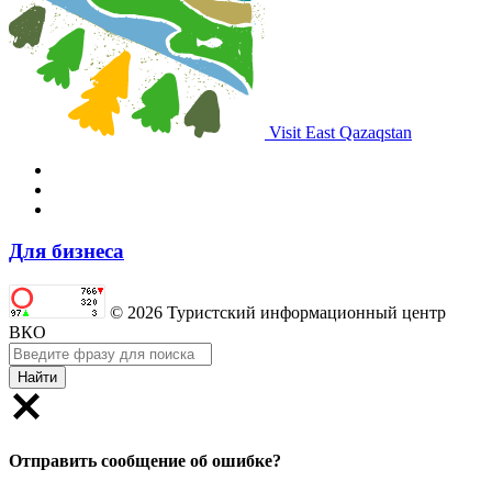
Visit East Qazaqstan
Для бизнеса
© 2026 Туристский информационный центр
ВКО
Найти
Отправить сообщение об ошибке?