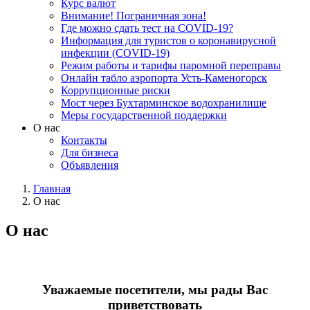
Курс валют
Внимание! Пограничная зона!
Где можно сдать тест на COVID-19?
Информация для туристов о коронавирусной
инфекции (COVID-19)
Режим работы и тарифы паромной переправы
Онлайн табло аэропорта Усть-Каменогорск
Коррупционные риски
Мост через Бухтарминское водохранилище
Меры государственной поддержки
О нас
Контакты
Для бизнеса
Объявления
Главная
О нас
О нас
Уважаемые посетители, мы рады Вас
приветствовать