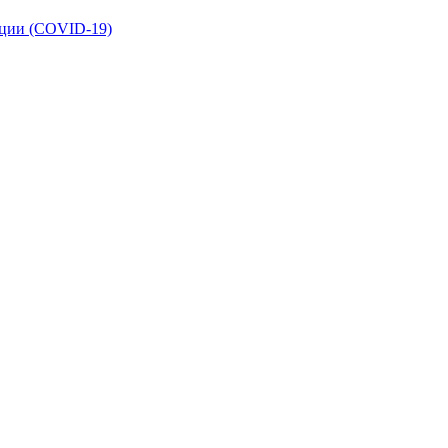
кции (COVID-19)