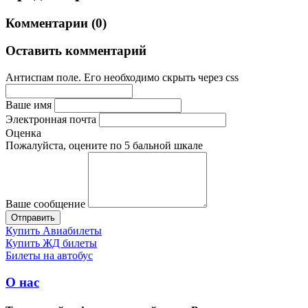
Комментарии (0)
Оставить комментарий
Антиспам поле. Его необходимо скрыть через css
Ваше имя
Электронная почта
Оценка
Пожалуйста, оцените по 5 бальной шкале
Ваше сообщение
Купить Авиабилеты
Купить ЖД билеты
Билеты на автобус
О нас