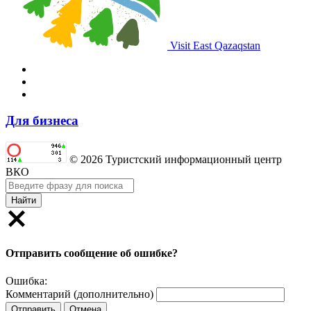
Visit East Qazaqstan
Для бизнеса
© 2026 Туристский информационный центр
ВКО
Найти
Отправить сообщение об ошибке?
Ошибка:
Комментарий (дополнительно)
Отправить
Отмена