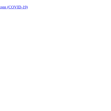
кции (COVID-19)