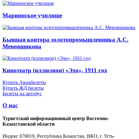
Мариинское училище
Бывшая контора золотопромышленника А.С.
Меновщикова
Кинотеатр (иллюзион) «Эхо», 1911 год
Купить Авиабилеты
Купить ЖД билеты
Билеты на автобус
О нас
Туристский информационный центр Восточно-
Казахстанской области
Индекс 070019, Республика Казахстан, ВКО, г. Усть-