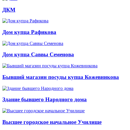
ДКМ
Дом купца Рафикова
Дом купца Саввы Семенова
Бывший магазин посуды купца Кожевникова
Здание бывшего Народного дома
Высшее городское начальное Училище