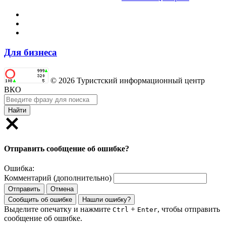
Для бизнеса
© 2026 Туристский информационный центр
ВКО
Найти
Отправить сообщение об ошибке?
Ошибка:
Комментарий (дополнительно)
Отправить
Отмена
Сообщить об ошибке
Нашли ошибку?
Выделите опечатку и нажмите
+
, чтобы отправить
Ctrl
Enter
сообщение об ошибке.