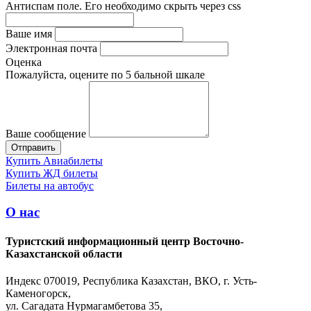
Антиспам поле. Его необходимо скрыть через css
Ваше имя
Электронная почта
Оценка
Пожалуйста, оцените по 5 бальной шкале
Ваше сообщение
Купить Авиабилеты
Купить ЖД билеты
Билеты на автобус
О нас
Туристский информационный центр Восточно-
Казахстанской области
Индекс 070019, Республика Казахстан, ВКО, г. Усть-
Каменогорск,
ул. Сагадата Нурмагамбетова 35,