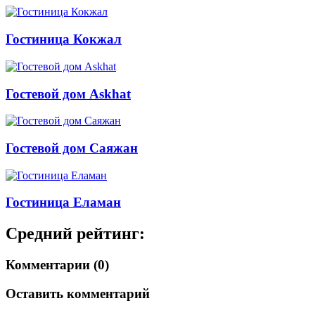
Гостиница Кокжал
Гостевой дом Askhat
Гостевой дом Саяжан
Гостиница Еламан
Средний рейтинг:
Комментарии (0)
Оставить комментарий