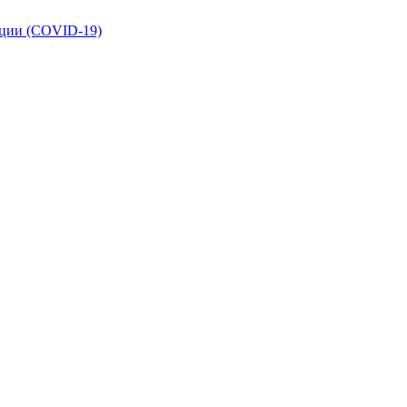
кции (COVID-19)