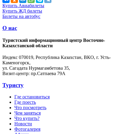
Купить Авиабилеты
Купить ЖД билеты
Билеты на автобус
О нас
Туристский информационный центр Восточно-
Казахстанской области
Индекс 070019, Республика Казахстан, ВКО, г. Усть-
Каменогорск,
ул. Сагадата Нурмагамбетова 35,
Визит-центр: пр.Сатпаева 79А
Туристу
Где остановиться
Где поесть
Что посмотреть
Чем заняться
Что купить?
Новости
Фотогалерея