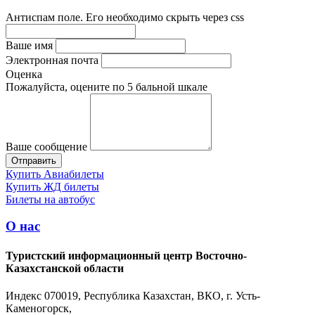
Антиспам поле. Его необходимо скрыть через css
Ваше имя
Электронная почта
Оценка
Пожалуйста, оцените по 5 бальной шкале
Ваше сообщение
Купить Авиабилеты
Купить ЖД билеты
Билеты на автобус
О нас
Туристский информационный центр Восточно-
Казахстанской области
Индекс 070019, Республика Казахстан, ВКО, г. Усть-
Каменогорск,