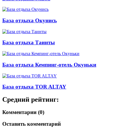
База отдыха Окунись
База отдыха Таинты
База отдыха Кемпинг-отель Окуньки
База отдыха TOR ALTAY
Средний рейтинг:
Комментарии (0)
Оставить комментарий