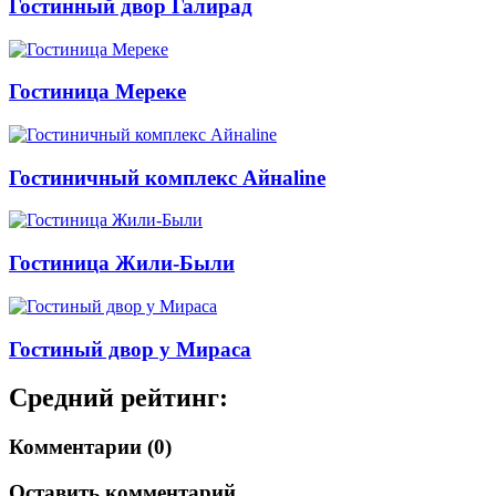
Гостинный двор Галирад
Гостиница Мереке
Гостиничный комплекс Айнаline
Гостиница Жили-Были
Гостиный двор у Мираса
Средний рейтинг:
Комментарии (0)
Оставить комментарий