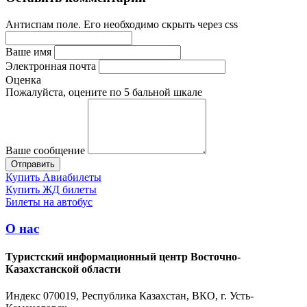
Антиспам поле. Его необходимо скрыть через css
Ваше имя
Электронная почта
Оценка
Пожалуйста, оцените по 5 бальной шкале
Ваше сообщение
Купить Авиабилеты
Купить ЖД билеты
Билеты на автобус
О нас
Туристский информационный центр Восточно-
Казахстанской области
Индекс 070019, Республика Казахстан, ВКО, г. Усть-