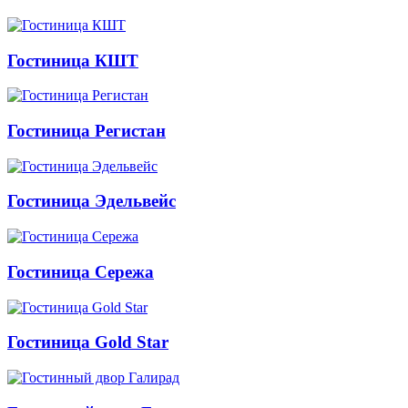
Гостиница КШТ
Гостиница Регистан
Гостиница Эдельвейс
Гостиница Сережа
Гостиница Gold Star