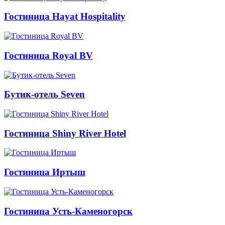
Гостиница Hayat Hospitality
Гостиница Royal BV
Бутик-отель Seven
Гостиница Shiny River Hotel
Гостиница Иртыш
Гостиница Усть-Каменогорск