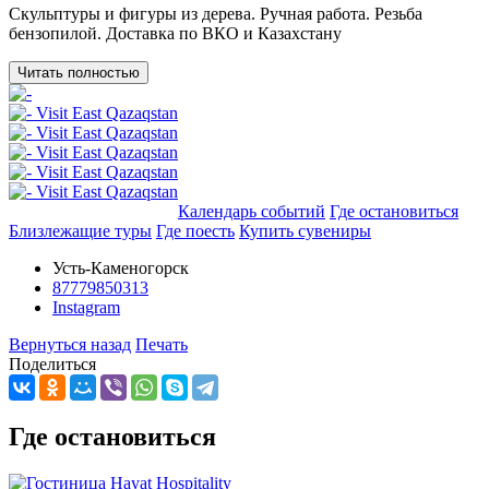
Скульптуры и фигуры из дерева. Ручная работа. Резьба
бензопилой. Доставка по ВКО и Казахстану
Читать полностью
Добавить в маршрут
Календарь событий
Где остановиться
Близлежащие туры
Где поесть
Купить сувениры
Усть-Каменогорск
87779850313
Instagram
Вернуться назад
Печать
Поделиться
Где остановиться