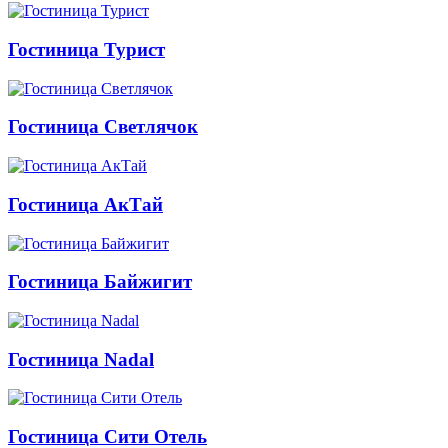
Гостиница Турист
Гостиница Светлячок
Гостиница АкТай
Гостиница Байжигит
Гостиница Nadal
Гостиница Сити Отель