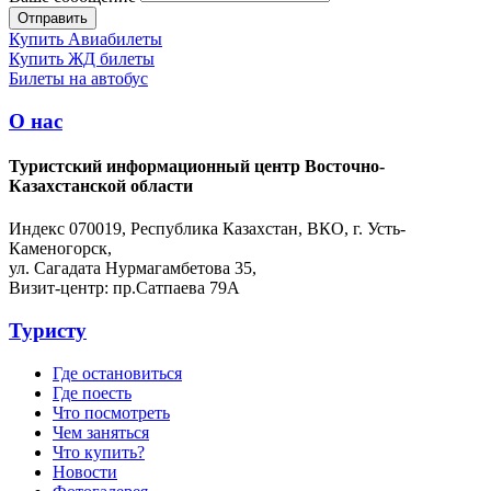
Купить Авиабилеты
Купить ЖД билеты
Билеты на автобус
О нас
Туристский информационный центр Восточно-
Казахстанской области
Индекс 070019, Республика Казахстан, ВКО, г. Усть-
Каменогорск,
ул. Сагадата Нурмагамбетова 35,
Визит-центр: пр.Сатпаева 79А
Туристу
Где остановиться
Где поесть
Что посмотреть
Чем заняться
Что купить?
Новости