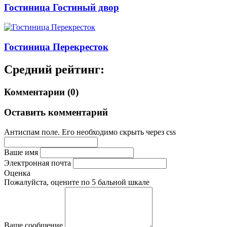
Гостиница Гостиный двор
Гостиница Перекресток
Средний рейтинг:
Комментарии (0)
Оставить комментарий
Антиспам поле. Его необходимо скрыть через css
Ваше имя
Электронная почта
Оценка
Пожалуйста, оцените по 5 бальной шкале
Ваше сообщение