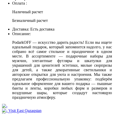
Оплата :
Наличный расчет
Безналичный расчет
Доставка:
Есть доставка
Описание:
PodarkOFF — искусство дарить радость! Если вы ищете
идеальный подарок, который запомнится надолго, у нас
собрано всё самое стильное и праздничное в одном
месте. В ассортименте — подарочные наборы для
мужчин, элегантные футляры и шкатулки для
украшений для ценителей эстетики, милые сюрпризы
для детей, а также декоративные светильники и
авторские открытки для уюта и настроения. Мы также
предлагаем профессиональную упаковку: подберём
идеальное оформление для вашего подарка — пышные
банты и ленты, коробки любых форм и размеров и
воздушные шары, которые создадут настоящую
праздничную атмосферу.