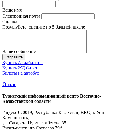
Ваше имя
Электронная почта
Оценка
Пожалуйста, оцените по 5 бальной шкале
Ваше сообщение
Купить Авиабилеты
Купить ЖД билеты
Билеты на автобус
О нас
Туристский информационный центр Восточно-
Казахстанской области
Индекс 070019, Республика Казахстан, ВКО, г. Усть-
Каменогорск,
ул. Сагадата Нурмагамбетова 35,
Визит-центр: пр.Сатпаева 79А