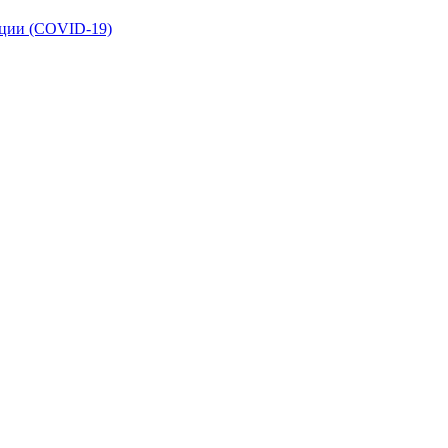
кции (COVID-19)