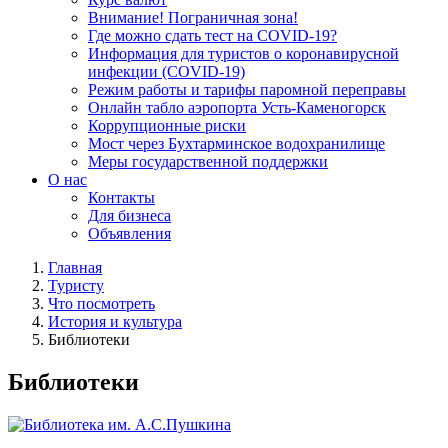
Внимание! Пограничная зона!
Где можно сдать тест на COVID-19?
Информация для туристов о коронавирусной
инфекции (COVID-19)
Режим работы и тарифы паромной переправы
Онлайн табло аэропорта Усть-Каменогорск
Коррупционные риски
Мост через Бухтарминское водохранилище
Меры государственной поддержки
О нас
Контакты
Для бизнеса
Объявления
Главная
Туристу
Что посмотреть
История и культура
Библиотеки
Библиотеки