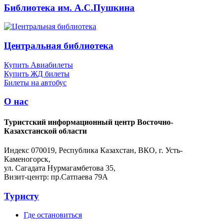
Библиотека им. А.С.Пушкина
Центральная библиотека
Купить Авиабилеты
Купить ЖД билеты
Билеты на автобус
О нас
Туристский информационный центр Восточно-
Казахстанской области
Индекс 070019, Республика Казахстан, ВКО, г. Усть-
Каменогорск,
ул. Сагадата Нурмагамбетова 35,
Визит-центр: пр.Сатпаева 79А
Туристу
Где остановиться