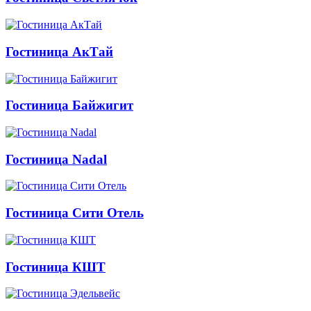
Гостиница АкТай
Гостиница Байжигит
Гостиница Nadal
Гостиница Сити Отель
Гостиница КШТ