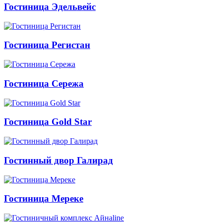
Гостиница Эдельвейс
Гостиница Регистан
Гостиница Сережа
Гостиница Gold Star
Гостинный двор Галирад
Гостиница Мереке