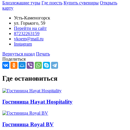
Близлежащие туры
Где поесть
Купить сувениры
Открыть
карту
Усть-Каменогорск
ул. Горького, 59
Перейти на сайт
87232263159
vkoem@mail.ru
Instagram
Вернуться назад
Печать
Поделиться
Где остановиться
Гостиница Hayat Hospitality
Гостиница Royal BV