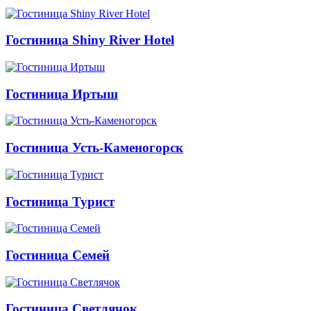
Гостиница Shiny River Hotel
Гостиница Иртыш
Гостиница Усть-Каменогорск
Гостиница Турист
Гостиница Семей
Гостиница Светлячок