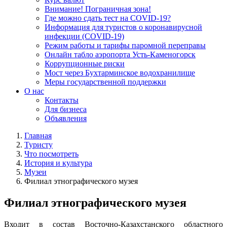
Внимание! Пограничная зона!
Где можно сдать тест на COVID-19?
Информация для туристов о коронавирусной
инфекции (COVID-19)
Режим работы и тарифы паромной переправы
Онлайн табло аэропорта Усть-Каменогорск
Коррупционные риски
Мост через Бухтарминское водохранилище
Меры государственной поддержки
О нас
Контакты
Для бизнеса
Объявления
Главная
Туристу
Что посмотреть
История и культура
Музеи
Филиал этнографического музея
Филиал этнографического музея
Входит в состав Восточно-Казахстанского областного