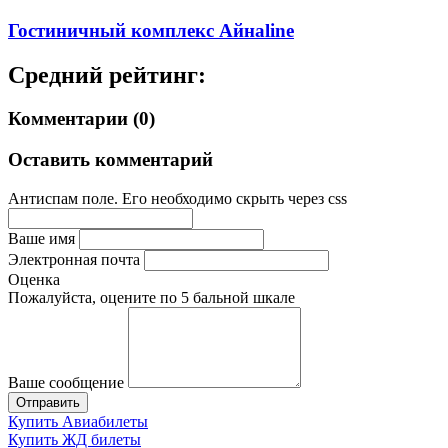
Гостиничный комплекс Айнаline
Средний рейтинг:
Комментарии (0)
Оставить комментарий
Антиспам поле. Его необходимо скрыть через css
Ваше имя
Электронная почта
Оценка
Пожалуйста, оцените по 5 бальной шкале
Ваше сообщение
Купить Авиабилеты
Купить ЖД билеты