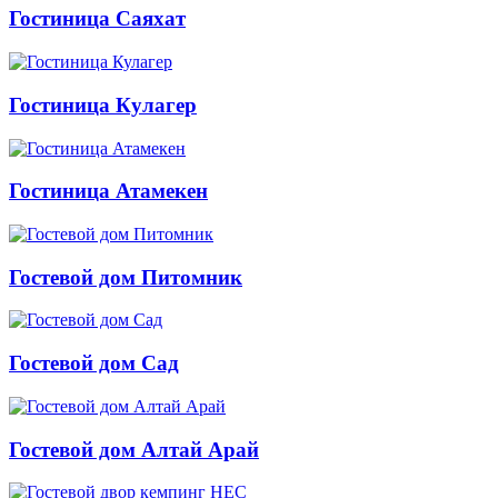
Гостиница Саяхат
Гостиница Кулагер
Гостиница Атамекен
Гостевой дом Питомник
Гостевой дом Сад
Гостевой дом Алтай Арай