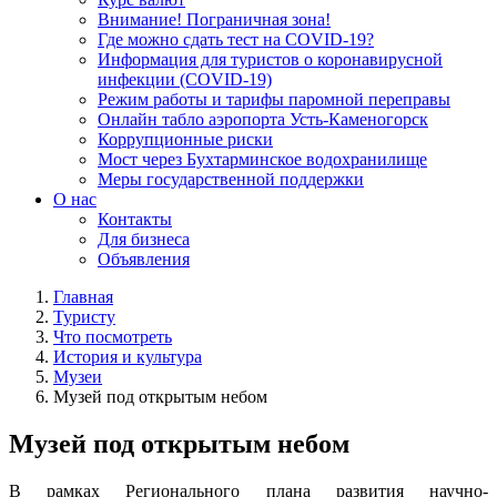
Внимание! Пограничная зона!
Где можно сдать тест на COVID-19?
Информация для туристов о коронавирусной
инфекции (COVID-19)
Режим работы и тарифы паромной переправы
Онлайн табло аэропорта Усть-Каменогорск
Коррупционные риски
Мост через Бухтарминское водохранилище
Меры государственной поддержки
О нас
Контакты
Для бизнеса
Объявления
Главная
Туристу
Что посмотреть
История и культура
Музеи
Музей под открытым небом
Музей под открытым небом
В рамках Регионального плана развития научно-