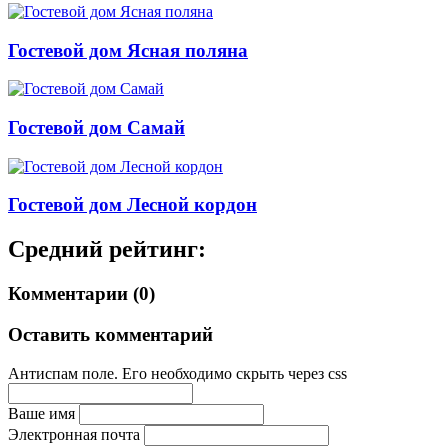
Гостевой дом Ясная поляна
Гостевой дом Самай
Гостевой дом Лесной кордон
Средний рейтинг:
Комментарии (0)
Оставить комментарий
Антиспам поле. Его необходимо скрыть через css
Ваше имя
Электронная почта