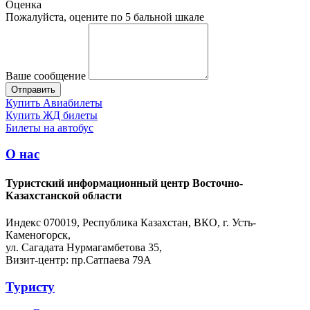
Оценка
Пожалуйста, оцените по 5 бальной шкале
Ваше сообщение
Купить Авиабилеты
Купить ЖД билеты
Билеты на автобус
О нас
Туристский информационный центр Восточно-
Казахстанской области
Индекс 070019, Республика Казахстан, ВКО, г. Усть-
Каменогорск,
ул. Сагадата Нурмагамбетова 35,
Визит-центр: пр.Сатпаева 79А
Туристу