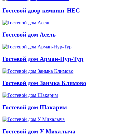
Гостевой двор кемпинг НЕС
Гостевой дом Асель
Гостевой дом Арман-Нур-Тур
Гостевой дом Заимка Климово
Гостевой дом Шакарим
Гостевой дом У Михалыча