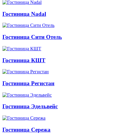
Гостиница Nadal
Гостиница Сити Отель
Гостиница КШТ
Гостиница Регистан
Гостиница Эдельвейс
Гостиница Сережа