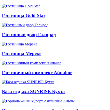
Гостиница Gold Star
Гостинный двор Галирад
Гостиница Мереке
Гостиничный комплекс Айнаline
База отдыха SUNRISE Бухта