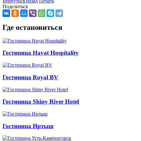
Вернуться назад
Печать
Поделиться
Где остановиться
Гостиница Hayat Hospitality
Гостиница Royal BV
Гостиница Shiny River Hotel
Гостиница Иртыш