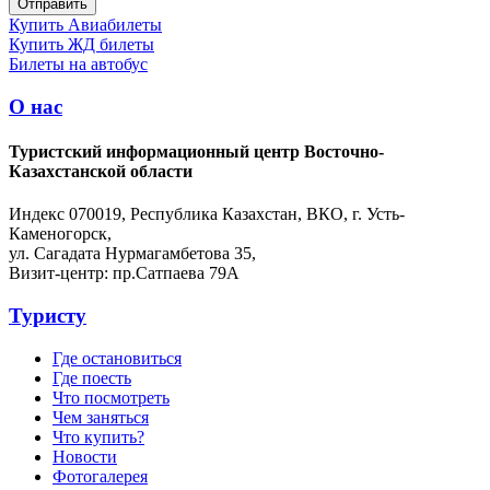
Купить Авиабилеты
Купить ЖД билеты
Билеты на автобус
О нас
Туристский информационный центр Восточно-
Казахстанской области
Индекс 070019, Республика Казахстан, ВКО, г. Усть-
Каменогорск,
ул. Сагадата Нурмагамбетова 35,
Визит-центр: пр.Сатпаева 79А
Туристу
Где остановиться
Где поесть
Что посмотреть
Чем заняться
Что купить?
Новости
Фотогалерея