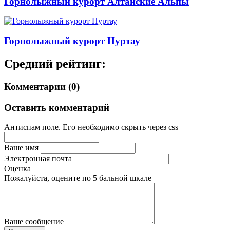
Горнолыжный курорт Алтайские Альпы
Горнолыжный курорт Нуртау
Средний рейтинг:
Комментарии (0)
Оставить комментарий
Антиспам поле. Его необходимо скрыть через css
Ваше имя
Электронная почта
Оценка
Пожалуйста, оцените по 5 бальной шкале
Ваше сообщение