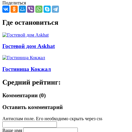
Поделиться
Где остановиться
Гостевой дом Askhat
Гостиница Кокжал
Средний рейтинг:
Комментарии (0)
Оставить комментарий
Антиспам поле. Его необходимо скрыть через css
Ваше имя