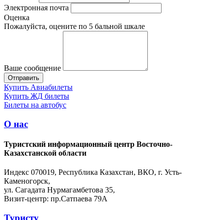
Электронная почта
Оценка
Пожалуйста, оцените по 5 бальной шкале
Ваше сообщение
Купить Авиабилеты
Купить ЖД билеты
Билеты на автобус
О нас
Туристский информационный центр Восточно-
Казахстанской области
Индекс 070019, Республика Казахстан, ВКО, г. Усть-
Каменогорск,
ул. Сагадата Нурмагамбетова 35,
Визит-центр: пр.Сатпаева 79А
Туристу