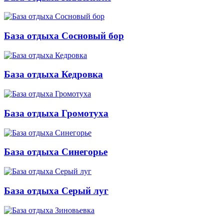
База отдыха Сосновый бор
База отдыха Кедровка
База отдыха Громотуха
База отдыха Синегорье
База отдыха Серый луг