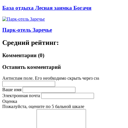
База отдыха Лесная заимка Богачи
Парк-отель Заречье
Средний рейтинг:
Комментарии (0)
Оставить комментарий
Антиспам поле. Его необходимо скрыть через css
Ваше имя
Электронная почта
Оценка
Пожалуйста, оцените по 5 бальной шкале