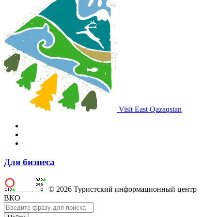
Visit East Qazaqstan
Для бизнеса
© 2026 Туристский информационный центр
ВКО