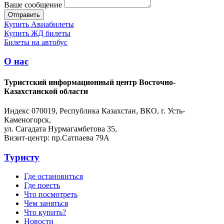
Ваше сообщение
Купить Авиабилеты
Купить ЖД билеты
Билеты на автобус
О нас
Туристский информационный центр Восточно-
Казахстанской области
Индекс 070019, Республика Казахстан, ВКО, г. Усть-
Каменогорск,
ул. Сагадата Нурмагамбетова 35,
Визит-центр: пр.Сатпаева 79А
Туристу
Где остановиться
Где поесть
Что посмотреть
Чем заняться
Что купить?
Новости