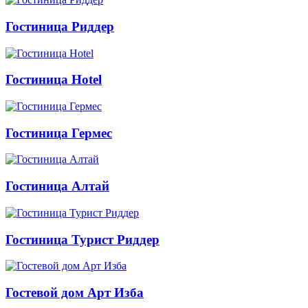
Гостиница Риддер
Гостиница Hotel
Гостиница Гермес
Гостиница Алтай
Гостиница Турист Риддер
Гостевой дом Арт Изба