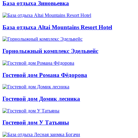
База отдыха Зиновьевка
База отдыха Altai Mountains Resort Hotel
Горнолыжный комплекс Эдельвейс
Гостевой дом Романа Фёдорова
Гостевой дом Домик лесника
Гостевой дом У Татьяны