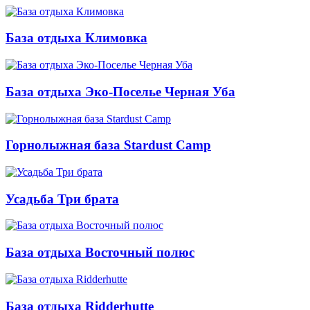
База отдыха Климовка
База отдыха Эко-Поселье Черная Уба
Горнолыжная база Stardust Camp
Усадьба Три брата
База отдыха Восточный полюс
База отдыха Ridderhutte