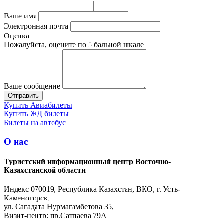
Ваше имя
Электронная почта
Оценка
Пожалуйста, оцените по 5 бальной шкале
Ваше сообщение
Купить Авиабилеты
Купить ЖД билеты
Билеты на автобус
О нас
Туристский информационный центр Восточно-
Казахстанской области
Индекс 070019, Республика Казахстан, ВКО, г. Усть-
Каменогорск,
ул. Сагадата Нурмагамбетова 35,
Визит-центр: пр.Сатпаева 79А