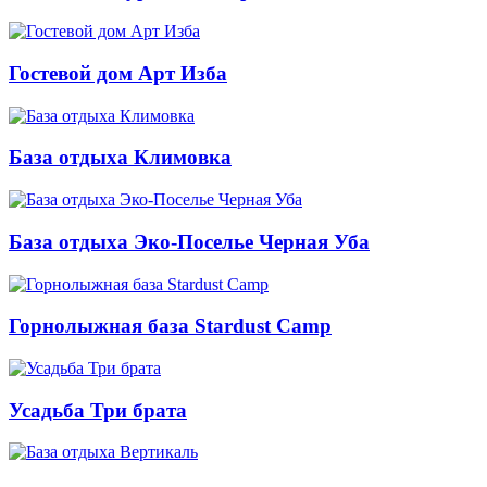
Гостевой дом Арт Изба
База отдыха Климовка
База отдыха Эко-Поселье Черная Уба
Горнолыжная база Stardust Camp
Усадьба Три брата