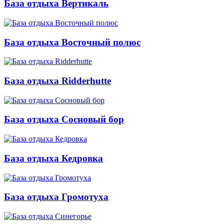
База отдыха Вертикаль
База отдыха Восточный полюс
База отдыха Ridderhutte
База отдыха Сосновый бор
База отдыха Кедровка
База отдыха Громотуха