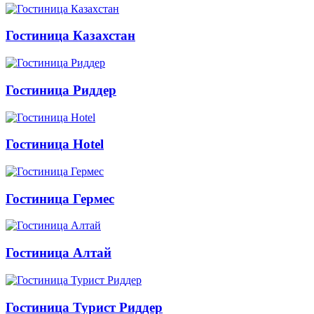
Гостиница Казахстан
Гостиница Риддер
Гостиница Hotel
Гостиница Гермес
Гостиница Алтай
Гостиница Турист Риддер