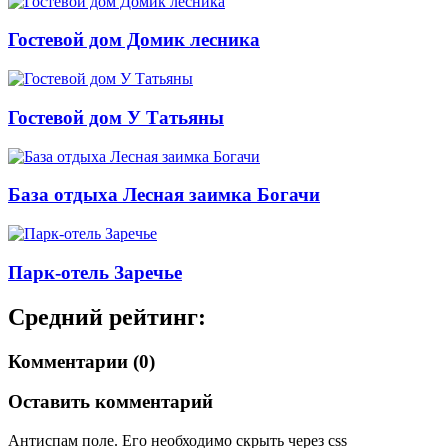
Гостевой дом Домик лесника
Гостевой дом У Татьяны
База отдыха Лесная заимка Богачи
Парк-отель Заречье
Средний рейтинг:
Комментарии (0)
Оставить комментарий
Антиспам поле. Его необходимо скрыть через css