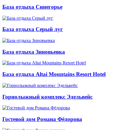
База отдыха Синегорье
База отдыха Серый луг
База отдыха Зиновьевка
База отдыха Altai Mountains Resort Hotel
Горнолыжный комплекс Эдельвейс
Гостевой дом Романа Фёдорова