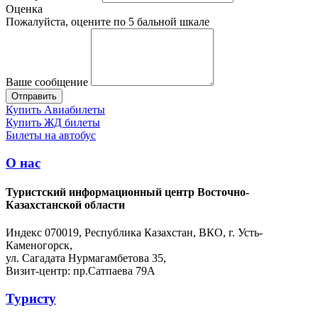
Оценка
Пожалуйста, оцените по 5 бальной шкале
Ваше сообщение
Купить Авиабилеты
Купить ЖД билеты
Билеты на автобус
О нас
Туристский информационный центр Восточно-
Казахстанской области
Индекс 070019, Республика Казахстан, ВКО, г. Усть-
Каменогорск,
ул. Сагадата Нурмагамбетова 35,
Визит-центр: пр.Сатпаева 79А
Туристу