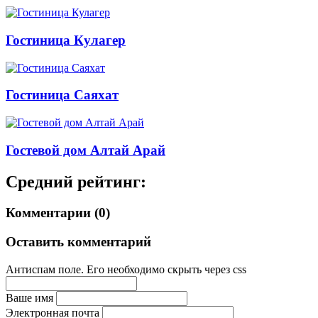
Гостиница Кулагер
Гостиница Саяхат
Гостевой дом Алтай Арай
Средний рейтинг:
Комментарии (0)
Оставить комментарий
Антиспам поле. Его необходимо скрыть через css
Ваше имя
Электронная почта