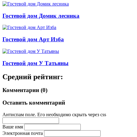
Гостевой дом Домик лесника
Гостевой дом Арт Изба
Гостевой дом У Татьяны
Средний рейтинг:
Комментарии (0)
Оставить комментарий
Антиспам поле. Его необходимо скрыть через css
Ваше имя
Электронная почта