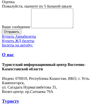
Оценка
Пожалуйста, оцените по 5 бальной шкале
Ваше сообщение
Купить Авиабилеты
Купить ЖД билеты
Билеты на автобус
О нас
Туристский информационный центр Восточно-
Казахстанской области
Индекс 070019, Республика Казахстан, ВКО, г. Усть-
Каменогорск,
ул. Сагадата Нурмагамбетова 35,
Визит-центр: пр.Сатпаева 79А
Туристу