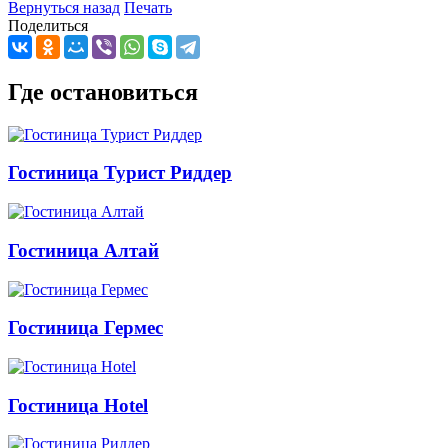
Вернуться назад
Печать
Поделиться
Где остановиться
Гостиница Турист Риддер
Гостиница Алтай
Гостиница Гермес
Гостиница Hotel