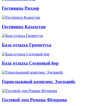
Гостиница Риддер
Гостиница Казахстан
База отдыха Громотуха
База отдыха Сосновый бор
Горнолыжный комплекс Эдельвейс
Гостевой дом Романа Фёдорова