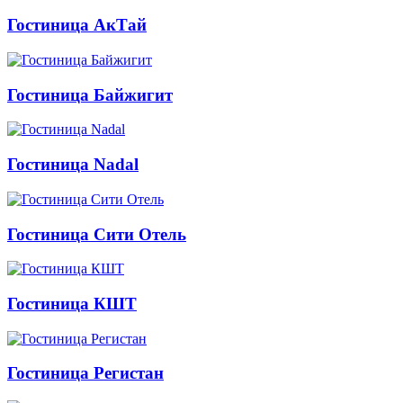
Гостиница АкТай
Гостиница Байжигит
Гостиница Nadal
Гостиница Сити Отель
Гостиница КШТ
Гостиница Регистан