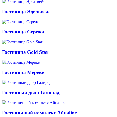
Гостиница Эдельвейс
Гостиница Сережа
Гостиница Gold Star
Гостиница Мереке
Гостинный двор Галирад
Гостиничный комплекс Айнаline