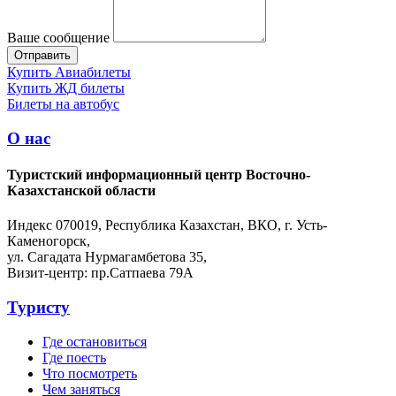
Ваше сообщение
Купить Авиабилеты
Купить ЖД билеты
Билеты на автобус
О нас
Туристский информационный центр Восточно-
Казахстанской области
Индекс 070019, Республика Казахстан, ВКО, г. Усть-
Каменогорск,
ул. Сагадата Нурмагамбетова 35,
Визит-центр: пр.Сатпаева 79А
Туристу
Где остановиться
Где поесть
Что посмотреть
Чем заняться