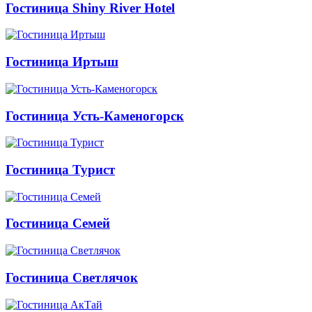
Гостиница Shiny River Hotel
Гостиница Иртыш
Гостиница Усть-Каменогорск
Гостиница Турист
Гостиница Семей
Гостиница Светлячок