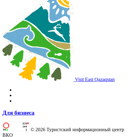
Visit East Qazaqstan
Для бизнеса
© 2026 Туристский информационный центр
ВКО