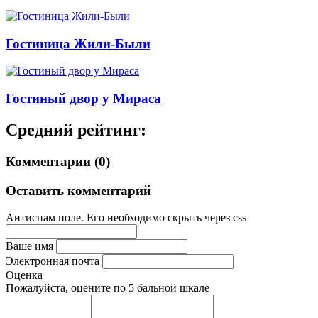
Гостиница Жили-Были
Гостиный двор у Мираса
Средний рейтинг:
Комментарии (0)
Оставить комментарий
Антиспам поле. Его необходимо скрыть через css
Ваше имя
Электронная почта
Оценка
Пожалуйста, оцените по 5 бальной шкале