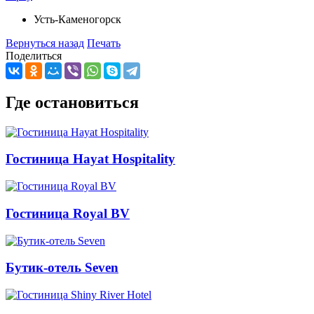
Усть-Каменогорск
Вернуться назад
Печать
Поделиться
Где остановиться
Гостиница Hayat Hospitality
Гостиница Royal BV
Бутик-отель Seven