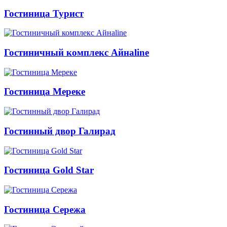
Гостиница Турист
Гостиничный комплекс Айнаline
Гостиница Мереке
Гостинный двор Галирад
Гостиница Gold Star
Гостиница Сережа