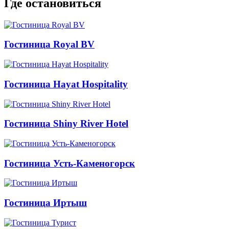
Где остановиться
Гостиница Royal BV
Гостиница Hayat Hospitality
Гостиница Shiny River Hotel
Гостиница Усть-Каменогорск
Гостиница Иртыш