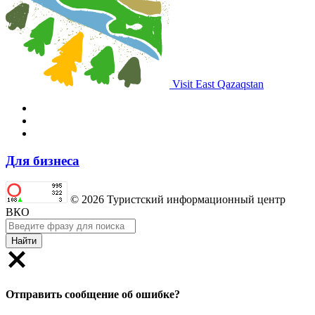
Visit East Qazaqstan
Для бизнеса
© 2026 Туристский информационный центр
ВКО
Найти
Отправить сообщение об ошибке?