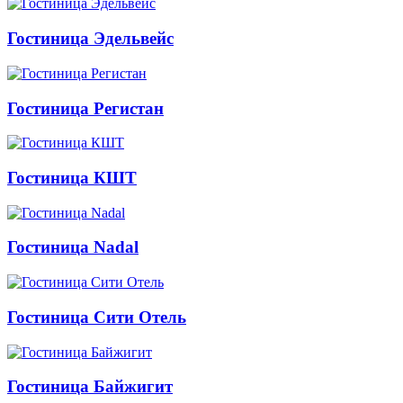
Гостиница Эдельвейс
Гостиница Регистан
Гостиница КШТ
Гостиница Nadal
Гостиница Сити Отель
Гостиница Байжигит