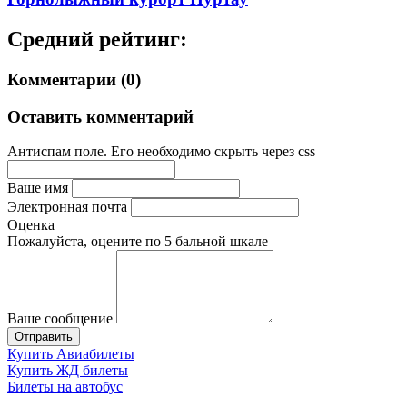
Средний рейтинг:
Комментарии (0)
Оставить комментарий
Антиспам поле. Его необходимо скрыть через css
Ваше имя
Электронная почта
Оценка
Пожалуйста, оцените по 5 бальной шкале
Ваше сообщение
Купить Авиабилеты
Купить ЖД билеты
Билеты на автобус