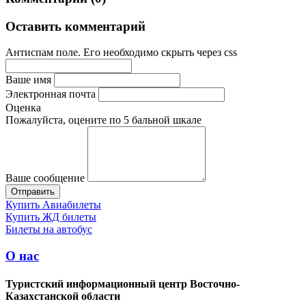
Оставить комментарий
Антиспам поле. Его необходимо скрыть через css
Ваше имя
Электронная почта
Оценка
Пожалуйста, оцените по 5 бальной шкале
Ваше сообщение
Купить Авиабилеты
Купить ЖД билеты
Билеты на автобус
О нас
Туристский информационный центр Восточно-
Казахстанской области