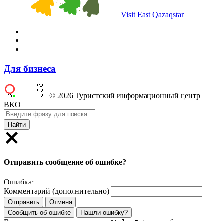
Visit East Qazaqstan
Для бизнеса
© 2026 Туристский информационный центр
ВКО
Найти
Отправить сообщение об ошибке?
Ошибка:
Комментарий (дополнительно)
Отправить
Отмена
Сообщить об ошибке
Нашли ошибку?