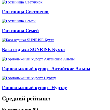
Гостиница Светлячок
Гостиница Семей
База отдыха SUNRISE Бухта
Горнолыжный курорт Алтайские Альпы
Горнолыжный курорт Нуртау
Средний рейтинг:
Комментарии (0)