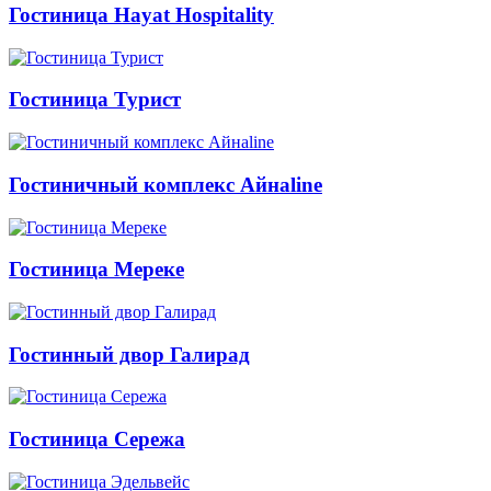
Гостиница Hayat Hospitality
Гостиница Турист
Гостиничный комплекс Айнаline
Гостиница Мереке
Гостинный двор Галирад
Гостиница Сережа