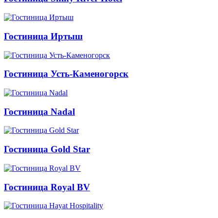
Гостиница Иртыш
Гостиница Усть-Каменогорск
Гостиница Nadal
Гостиница Gold Star
Гостиница Royal BV