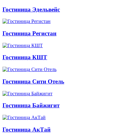
Гостиница Эдельвейс
Гостиница Регистан
Гостиница КШТ
Гостиница Сити Отель
Гостиница Байжигит
Гостиница АкТай