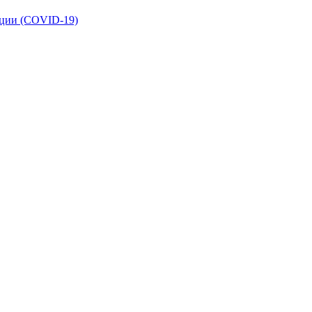
кции (COVID-19)