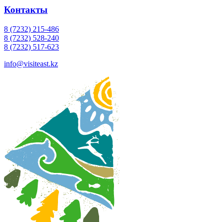
Контакты
8 (7232) 215-486
8 (7232) 528-240
8 (7232) 517-623
info@visiteast.kz