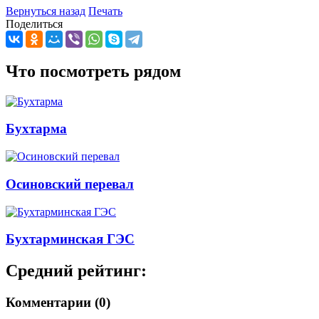
Вернуться назад
Печать
Поделиться
Что посмотреть рядом
Бухтарма
Осиновский перевал
Бухтарминская ГЭС
Средний рейтинг:
Комментарии (0)