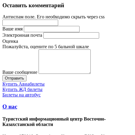
Оставить комментарий
Антиспам поле. Его необходимо скрыть через css
Ваше имя
Электронная почта
Оценка
Пожалуйста, оцените по 5 бальной шкале
Ваше сообщение
Купить Авиабилеты
Купить ЖД билеты
Билеты на автобус
О нас
Туристский информационный центр Восточно-
Казахстанской области