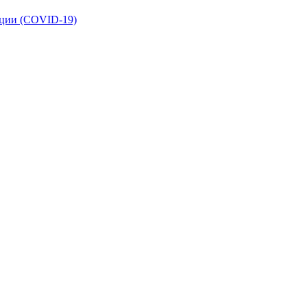
кции (COVID-19)