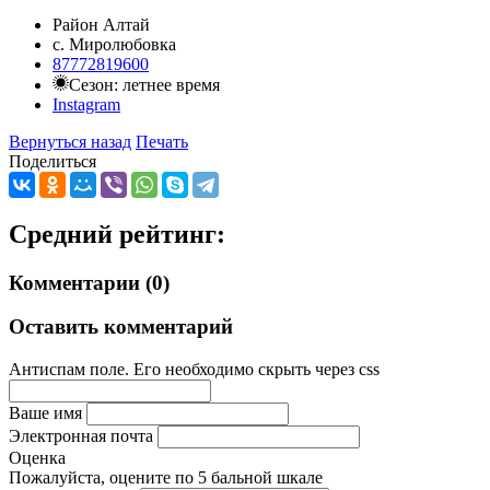
Район Алтай
с. Миролюбовка
87772819600
Сезон: летнее время
Instagram
Вернуться назад
Печать
Поделиться
Средний рейтинг:
Комментарии (0)
Оставить комментарий
Антиспам поле. Его необходимо скрыть через css
Ваше имя
Электронная почта
Оценка
Пожалуйста, оцените по 5 бальной шкале