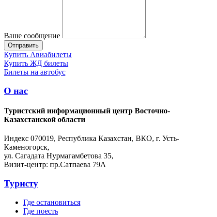
Ваше сообщение
Купить Авиабилеты
Купить ЖД билеты
Билеты на автобус
О нас
Туристский информационный центр Восточно-
Казахстанской области
Индекс 070019, Республика Казахстан, ВКО, г. Усть-
Каменогорск,
ул. Сагадата Нурмагамбетова 35,
Визит-центр: пр.Сатпаева 79А
Туристу
Где остановиться
Где поесть