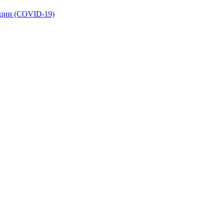
кции (COVID-19)