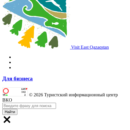
Visit East Qazaqstan
Для бизнеса
© 2026 Туристский информационный центр
ВКО
Найти