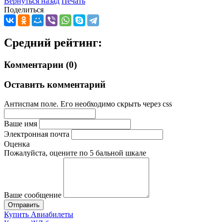
Вернуться назад
Печать
Поделиться
Средний рейтинг:
Комментарии (0)
Оставить комментарий
Антиспам поле. Его необходимо скрыть через css
Ваше имя
Электронная почта
Оценка
Пожалуйста, оцените по 5 бальной шкале
Ваше сообщение
Купить Авиабилеты