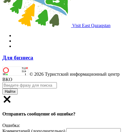
Visit East Qazaqstan
Для бизнеса
© 2026 Туристский информационный центр
ВКО
Найти
Отправить сообщение об ошибке?
Ошибка:
Комментарий (дополнительно)