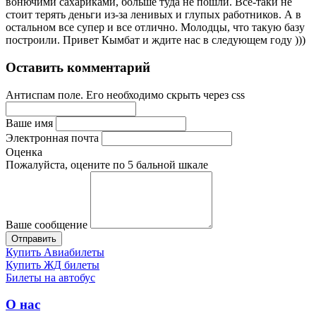
вонючими сахариками, больше туда не пошли. Все-таки не
стоит терять деньги из-за ленивых и глупых работников. А в
остальном все супер и все отлично. Молодцы, что такую базу
построили. Привет Кымбат и ждите нас в следующем году )))
Оставить комментарий
Антиспам поле. Его необходимо скрыть через css
Ваше имя
Электронная почта
Оценка
Пожалуйста, оцените по 5 бальной шкале
Ваше сообщение
Купить Авиабилеты
Купить ЖД билеты
Билеты на автобус
О нас