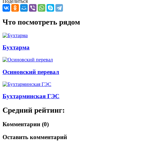
Поделиться
Что посмотреть рядом
Бухтарма
Осиновский перевал
Бухтарминская ГЭС
Средний рейтинг:
Комментарии (0)
Оставить комментарий