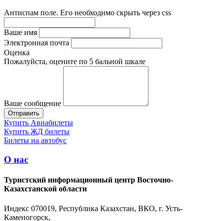
Антиспам поле. Его необходимо скрыть через css
Ваше имя
Электронная почта
Оценка
Пожалуйста, оцените по 5 бальной шкале
Ваше сообщение
Купить Авиабилеты
Купить ЖД билеты
Билеты на автобус
О нас
Туристский информационный центр Восточно-
Казахстанской области
Индекс 070019, Республика Казахстан, ВКО, г. Усть-
Каменогорск,