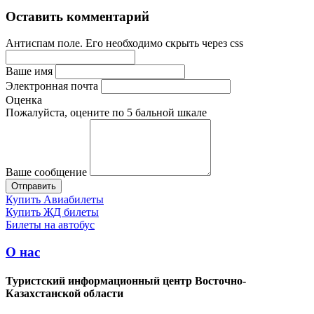
Оставить комментарий
Антиспам поле. Его необходимо скрыть через css
Ваше имя
Электронная почта
Оценка
Пожалуйста, оцените по 5 бальной шкале
Ваше сообщение
Купить Авиабилеты
Купить ЖД билеты
Билеты на автобус
О нас
Туристский информационный центр Восточно-
Казахстанской области