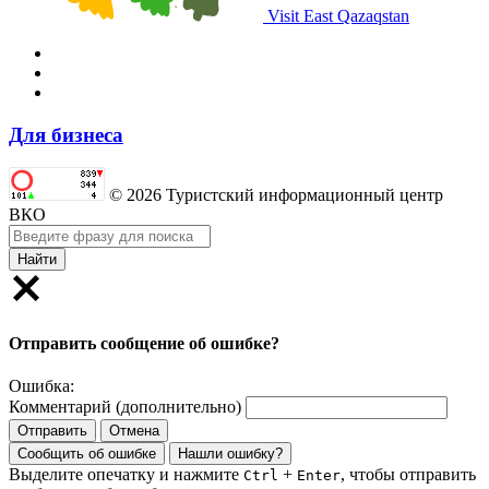
Visit East Qazaqstan
Для бизнеса
© 2026 Туристский информационный центр
ВКО
Найти
Отправить сообщение об ошибке?
Ошибка:
Комментарий (дополнительно)
Отправить
Отмена
Сообщить об ошибке
Нашли ошибку?
Выделите опечатку и нажмите
+
, чтобы отправить
Ctrl
Enter