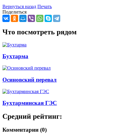
Вернуться назад
Печать
Поделиться
Что посмотреть рядом
Бухтарма
Осиновский перевал
Бухтарминская ГЭС
Средний рейтинг:
Комментарии (0)