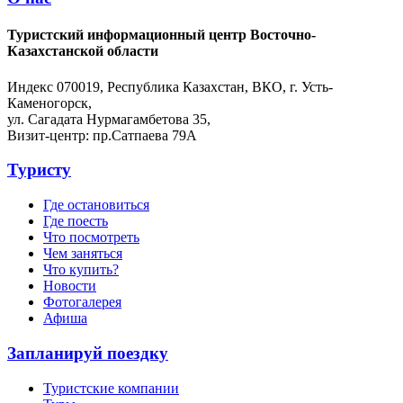
Туристский информационный центр Восточно-
Казахстанской области
Индекс 070019, Республика Казахстан, ВКО, г. Усть-
Каменогорск,
ул. Сагадата Нурмагамбетова 35,
Визит-центр: пр.Сатпаева 79А
Туристу
Где остановиться
Где поесть
Что посмотреть
Чем заняться
Что купить?
Новости
Фотогалерея
Афиша
Запланируй поездку
Туристские компании