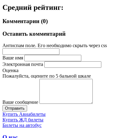
Средний рейтинг:
Комментарии (0)
Оставить комментарий
Антиспам поле. Его необходимо скрыть через css
Ваше имя
Электронная почта
Оценка
Пожалуйста, оцените по 5 бальной шкале
Ваше сообщение
Купить Авиабилеты
Купить ЖД билеты
Билеты на автобус
О нас