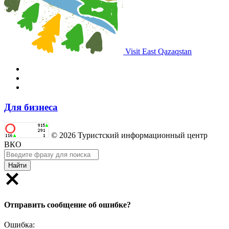
Visit East Qazaqstan
Для бизнеса
© 2026 Туристский информационный центр
ВКО
Найти
Отправить сообщение об ошибке?
Ошибка: