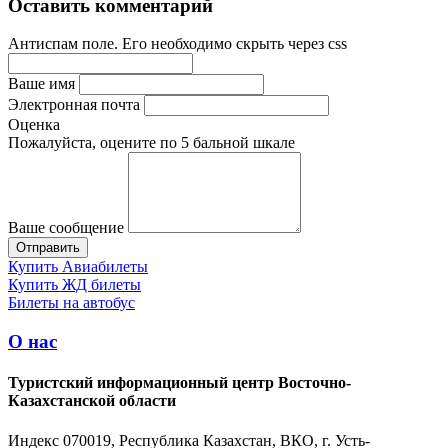
Оставить комментарий
Антиспам поле. Его необходимо скрыть через css
Ваше имя
Электронная почта
Оценка
Пожалуйста, оцените по 5 бальной шкале
Ваше сообщение
Купить Авиабилеты
Купить ЖД билеты
Билеты на автобус
О нас
Туристский информационный центр Восточно-
Казахстанской области
Индекс 070019, Республика Казахстан, ВКО, г. Усть-