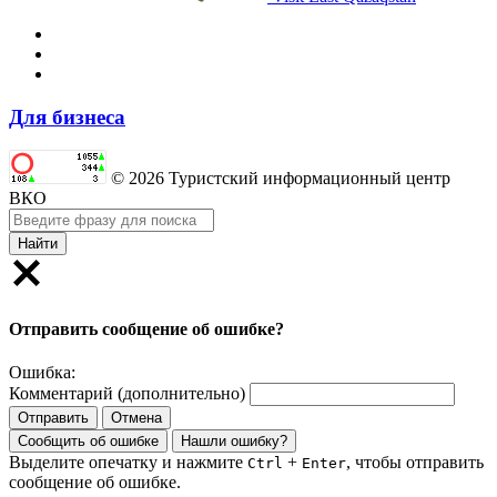
Для бизнеса
© 2026 Туристский информационный центр
ВКО
Найти
Отправить сообщение об ошибке?
Ошибка:
Комментарий (дополнительно)
Отправить
Отмена
Сообщить об ошибке
Нашли ошибку?
Выделите опечатку и нажмите
+
, чтобы отправить
Ctrl
Enter
сообщение об ошибке.