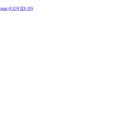
кции (COVID-19)