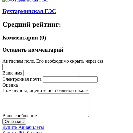
Бухтарминская ГЭС
Средний рейтинг:
Комментарии (0)
Оставить комментарий
Антиспам поле. Его необходимо скрыть через css
Ваше имя
Электронная почта
Оценка
Пожалуйста, оцените по 5 бальной шкале
Ваше сообщение
Купить Авиабилеты
Купить ЖД билеты