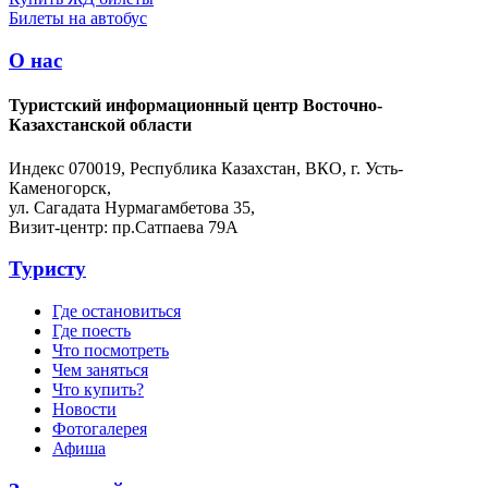
Билеты на автобус
О нас
Туристский информационный центр Восточно-
Казахстанской области
Индекс 070019, Республика Казахстан, ВКО, г. Усть-
Каменогорск,
ул. Сагадата Нурмагамбетова 35,
Визит-центр: пр.Сатпаева 79А
Туристу
Где остановиться
Где поесть
Что посмотреть
Чем заняться
Что купить?
Новости
Фотогалерея
Афиша