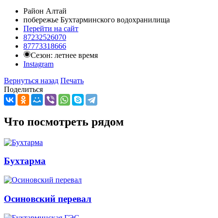
Район Алтай
побережье Бухтарминского водохранилища
Перейти на сайт
87232526070
87773318666
Сезон: летнее время
Instagram
Вернуться назад
Печать
Поделиться
Что посмотреть рядом
Бухтарма
Осиновский перевал