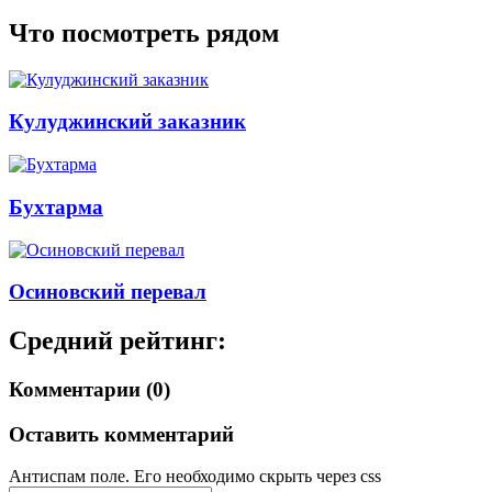
Что посмотреть рядом
Кулуджинский заказник
Бухтарма
Осиновский перевал
Средний рейтинг:
Комментарии (0)
Оставить комментарий
Антиспам поле. Его необходимо скрыть через css