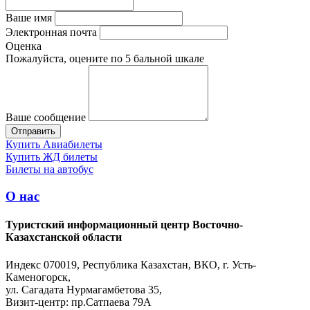
Ваше имя
Электронная почта
Оценка
Пожалуйста, оцените по 5 бальной шкале
Ваше сообщение
Купить Авиабилеты
Купить ЖД билеты
Билеты на автобус
О нас
Туристский информационный центр Восточно-
Казахстанской области
Индекс 070019, Республика Казахстан, ВКО, г. Усть-
Каменогорск,
ул. Сагадата Нурмагамбетова 35,
Визит-центр: пр.Сатпаева 79А