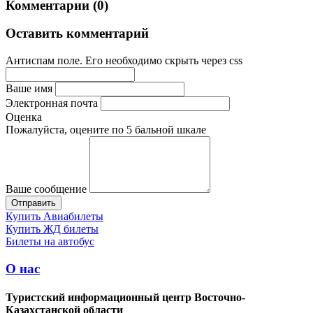
Комментарии (0)
Оставить комментарий
Антиспам поле. Его необходимо скрыть через css
Ваше имя
Электронная почта
Оценка
Пожалуйста, оцените по 5 бальной шкале
Ваше сообщение
Купить Авиабилеты
Купить ЖД билеты
Билеты на автобус
О нас
Туристский информационный центр Восточно-
Казахстанской области