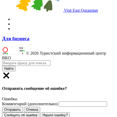
Visit East Qazaqstan
Для бизнеса
© 2026 Туристский информационный центр
ВКО
Найти
Отправить сообщение об ошибке?
Ошибка:
Комментарий (дополнительно)
Отправить
Отмена
Сообщить об ошибке
Нашли ошибку?