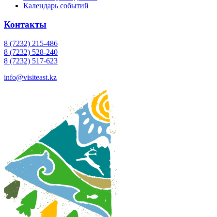
Календарь событий
Контакты
8 (7232) 215-486
8 (7232) 528-240
8 (7232) 517-623
info@visiteast.kz