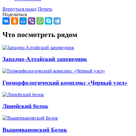
Вернуться назад
Печать
Поделиться
Что посмотреть рядом
Западно-Алтайский заповедник
Геоморфологический комплекс «Черный узел»
Линейский белок
Вышеивановский Белок