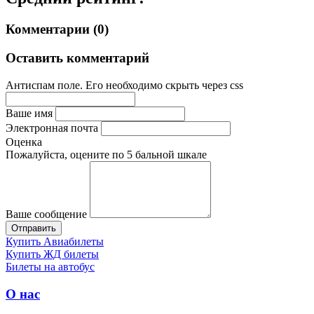
Комментарии (0)
Оставить комментарий
Антиспам поле. Его необходимо скрыть через css
Ваше имя
Электронная почта
Оценка
Пожалуйста, оцените по 5 бальной шкале
Ваше сообщение
Купить Авиабилеты
Купить ЖД билеты
Билеты на автобус
О нас