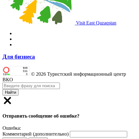
Visit East Qazaqstan
Для бизнеса
© 2026 Туристский информационный центр
ВКО
Найти
Отправить сообщение об ошибке?
Ошибка:
Комментарий (дополнительно)