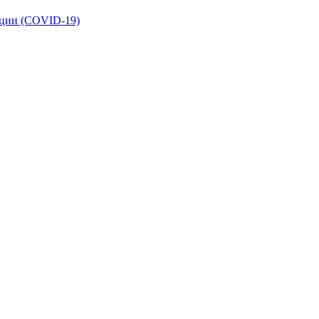
кции (COVID-19)