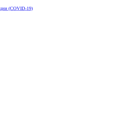
кции (COVID-19)