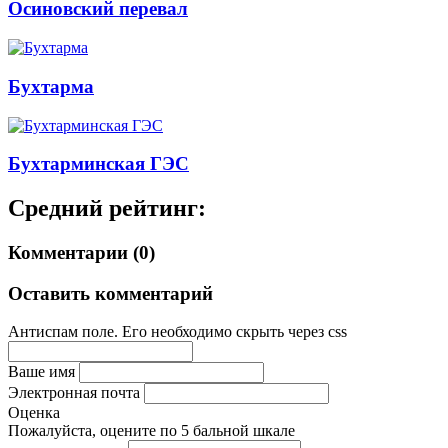
Осиновский перевал
Бухтарма
Бухтарминская ГЭС
Средний рейтинг:
Комментарии (0)
Оставить комментарий
Антиспам поле. Его необходимо скрыть через css
Ваше имя
Электронная почта
Оценка
Пожалуйста, оцените по 5 бальной шкале