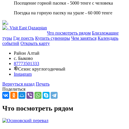
Посещение горной пасеки - 5000 тенге с человека
Поездка на горную пасеку на урале - 60 000 тенге
Добавить в маршрут
Что посмотреть рядом
Близлежащие
туры
Где поесть
Купить сувениры
Чем заняться
Календарь
событий
Открыть карту
Район Алтай
с. Быково
87773501333
Сезон: круглогодичный
Instagram
Вернуться назад
Печать
Поделиться
Что посмотреть рядом