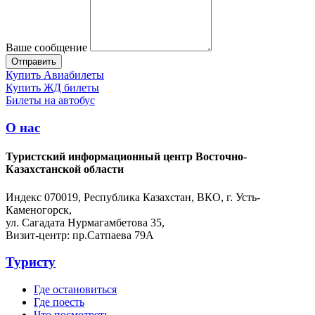
Ваше сообщение
Купить Авиабилеты
Купить ЖД билеты
Билеты на автобус
О нас
Туристский информационный центр Восточно-
Казахстанской области
Индекс 070019, Республика Казахстан, ВКО, г. Усть-
Каменогорск,
ул. Сагадата Нурмагамбетова 35,
Визит-центр: пр.Сатпаева 79А
Туристу
Где остановиться
Где поесть
Что посмотреть