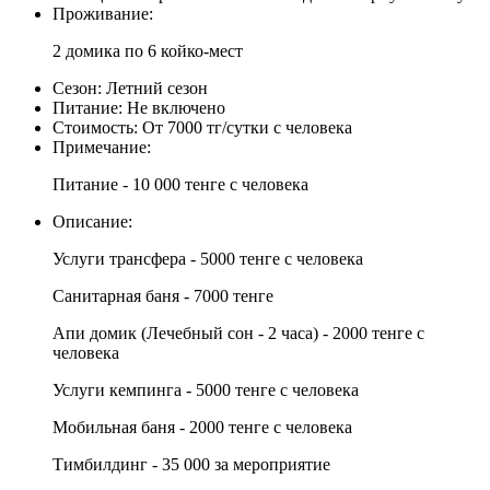
Проживание:
2 домика по 6 койко-мест
Сезон:
Летний сезон
Питание:
Не включено
Стоимость:
От 7000 тг/сутки с человека
Примечание:
Питание - 10 000 тенге с человека
Описание:
Услуги трансфера - 5000 тенге с человека
Санитарная баня - 7000 тенге
Апи домик (Лечебный сон - 2 часа) - 2000 тенге с
человека
Услуги кемпинга - 5000 тенге с человека
Мобильная баня - 2000 тенге с человека
Тимбилдинг - 35 000 за мероприятие