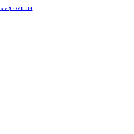
кции (COVID-19)