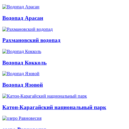
Водопад Арасан
Рахмановский водопад
Водопад Кокколь
Водопад Язовой
Катон-Карагайский национальный парк