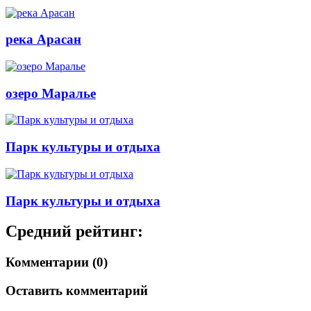
река Арасан
озеро Маралье
Парк культуры и отдыха
Парк культуры и отдыха
Средний рейтинг:
Комментарии (0)
Оставить комментарий