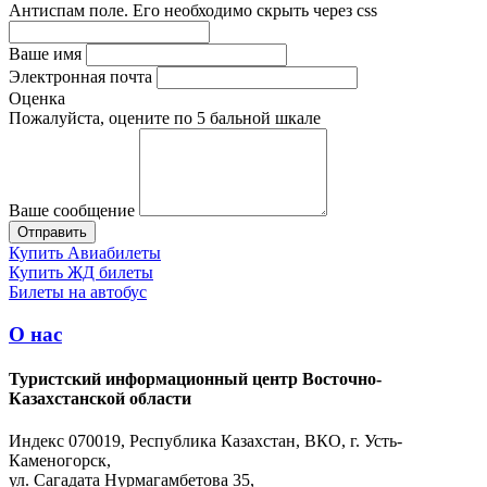
Антиспам поле. Его необходимо скрыть через css
Ваше имя
Электронная почта
Оценка
Пожалуйста, оцените по 5 бальной шкале
Ваше сообщение
Купить Авиабилеты
Купить ЖД билеты
Билеты на автобус
О нас
Туристский информационный центр Восточно-
Казахстанской области
Индекс 070019, Республика Казахстан, ВКО, г. Усть-
Каменогорск,
ул. Сагадата Нурмагамбетова 35,