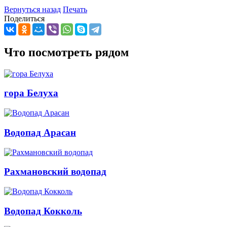
Вернуться назад
Печать
Поделиться
Что посмотреть рядом
гора Белуха
Водопад Арасан
Рахмановский водопад
Водопад Кокколь