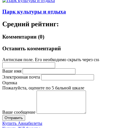
Парк культуры и отдыха
Средний рейтинг:
Комментарии (0)
Оставить комментарий
Антиспам поле. Его необходимо скрыть через css
Ваше имя
Электронная почта
Оценка
Пожалуйста, оцените по 5 бальной шкале
Ваше сообщение
Купить Авиабилеты