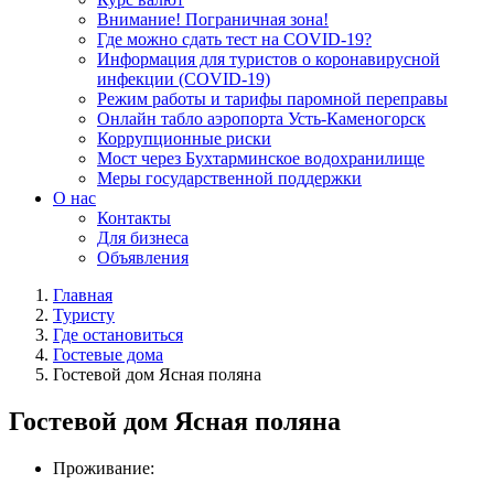
Внимание! Пограничная зона!
Где можно сдать тест на COVID-19?
Информация для туристов о коронавирусной
инфекции (COVID-19)
Режим работы и тарифы паромной переправы
Онлайн табло аэропорта Усть-Каменогорск
Коррупционные риски
Мост через Бухтарминское водохранилище
Меры государственной поддержки
О нас
Контакты
Для бизнеса
Объявления
Главная
Туристу
Где остановиться
Гостевые дома
Гостевой дом Ясная поляна
Гостевой дом Ясная поляна
Проживание: