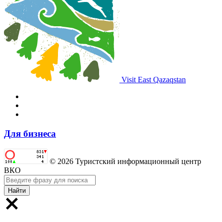
Visit East Qazaqstan
Для бизнеса
© 2026 Туристский информационный центр
ВКО
Найти