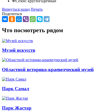
Сезон: круглогодичный
Вернуться назад
Печать
Поделиться
Что посмотреть рядом
Музей искусств
Областной историко-краеведческий музей
Парк Самал
Парк Жастар