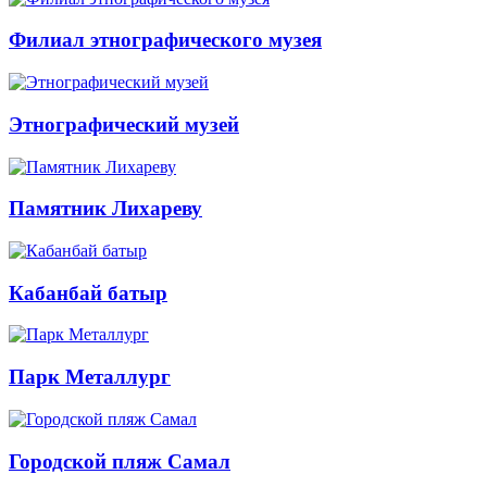
Филиал этнографического музея
Этнографический музей
Памятник Лихареву
Кабанбай батыр
Парк Металлург
Городской пляж Самал