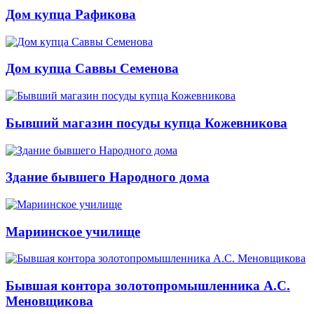
Дом купца Рафикова
Дом купца Саввы Семенова
Бывший магазин посуды купца Кожевникова
Здание бывшего Народного дома
Мариинское училище
Бывшая контора золотопромышленника А.С.
Меновщикова