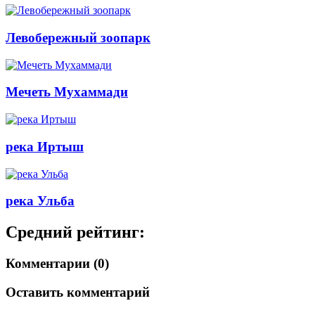
Левобережный зоопарк
Мечеть Мухаммади
река Иртыш
река Ульба
Средний рейтинг:
Комментарии (0)
Оставить комментарий