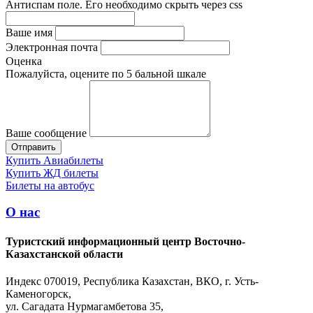
Антиспам поле. Его необходимо скрыть через css
Ваше имя
Электронная почта
Оценка
Пожалуйста, оцените по 5 бальной шкале
Ваше сообщение
Купить Авиабилеты
Купить ЖД билеты
Билеты на автобус
О нас
Туристский информационный центр Восточно-
Казахстанской области
Индекс 070019, Республика Казахстан, ВКО, г. Усть-
Каменогорск,
ул. Сагадата Нурмагамбетова 35,