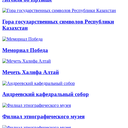
Гора государственных символов Республики
Казахстан
Мемориал Победа
Мечеть Халифа Алтай
Андреевский кафедральный собор
Филиал этнографического музея