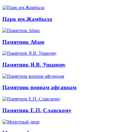
Парк им.Жамбыла
Памятник Абаю
Памятник Я.В. Ушанову
Памятник воинам афганцам
Памятник Е.П. Славскому