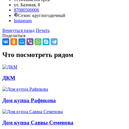
ул. Базовая, 8
87080500006
Сезон: круглогодичный
Instagram
Вернуться назад
Печать
Поделиться
Что посмотреть рядом
ДКМ
Дом купца Рафикова
Дом купца Саввы Семенова