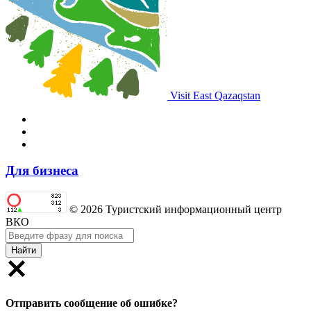
Visit East Qazaqstan
Для бизнеса
© 2026 Туристский информационный центр
ВКО
Найти
Отправить сообщение об ошибке?