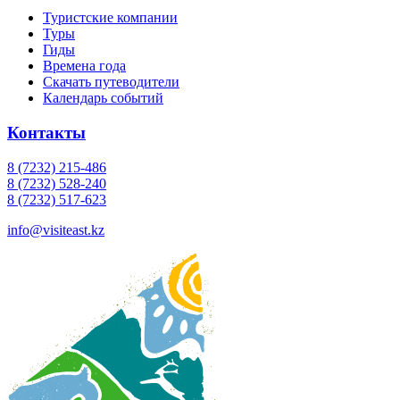
Туристские компании
Туры
Гиды
Времена года
Скачать путеводители
Календарь событий
Контакты
8 (7232) 215-486
8 (7232) 528-240
8 (7232) 517-623
info@visiteast.kz