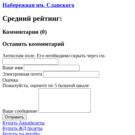
Набережная им. Славского
Средний рейтинг:
Комментарии (0)
Оставить комментарий
Антиспам поле. Его необходимо скрыть через css
Ваше имя
Электронная почта
Оценка
Пожалуйста, оцените по 5 бальной шкале
Ваше сообщение
Купить Авиабилеты
Купить ЖД билеты
Билеты на автобус